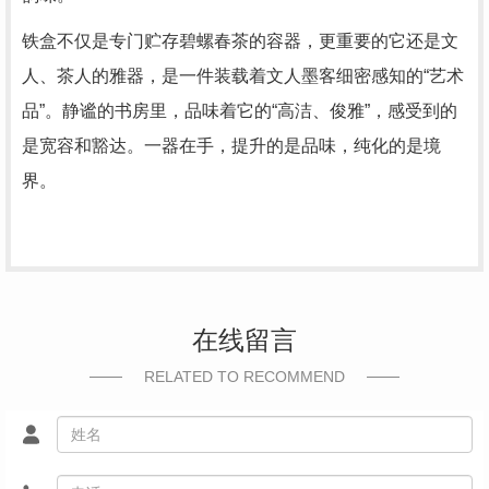
铁盒不仅是专门贮存碧螺春茶的容器，更重要的它还是文
人、茶人的雅器，是一件装载着文人墨客细密感知的“艺术
品”。静谧的书房里，品味着它的“高洁、俊雅”，感受到的
是宽容和豁达。一器在手，提升的是品味，纯化的是境
界。
在线留言
RELATED TO RECOMMEND