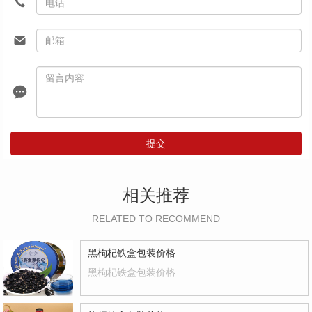
提交
相关推荐
RELATED TO RECOMMEND
黑枸杞铁盒包装价格
黑枸杞铁盒包装价格