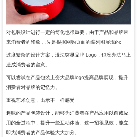
对包装设计进行一定的简化也很重要，由于产品和品牌带
来消费者的印象，.先是根据网购页面的缩列图展现的;
过度繁杂的设计方案，没法突显品牌 Logo，也没办法马上
造成消费者的留意。
可以尝试在产品包裝上变大品牌logo提高品牌展现，提升
消费者对品牌的记忆力。
重视艺术创意，出示不一样感受
趣味的产品包装设计，能够为消费者在产品应用以前或应
用的全过程中，提升一些互动体验。这一招很见效，能立
即为消费者的产品体验大大加分。