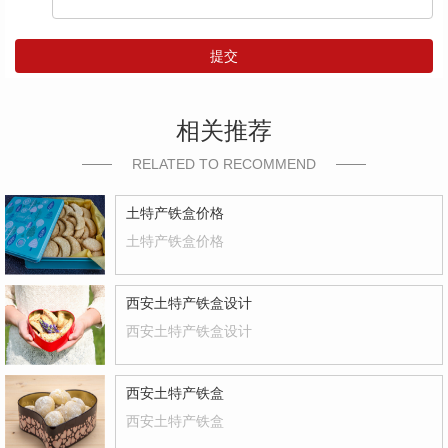
提交
相关推荐
RELATED TO RECOMMEND
土特产铁盒价格
土特产铁盒价格
西安土特产铁盒设计
西安土特产铁盒设计
西安土特产铁盒
西安土特产铁盒