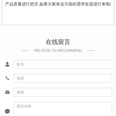
产品质量进行把关.如果大家有这方面的需求欢迎进行来电!
在线留言
RELATED TO RECOMMEND