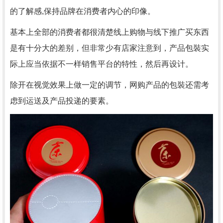
的了解感,保持品牌在消费者内心的印像。
基本上全部的消费者都很清楚线上购物与线下推广买东西
是有十分大的差别，但非常少有店家注意到，产品包裝实
际上应当依据不一样销售平台的特性，然后再设计。
除开在视觉效果上做一定的调节，网购产品的包裝还需考
虑到运送及产品投递的要素。