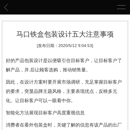
马口铁盒包装设计五大注意事项
[发布日期：2020/5/12 9:04:53]
好的产品包装设计是以便吸引住目标客户，让目标客户了
解产品，并.后让顾客选购，推动销售量。
因此，在设计方案时要开展市场调研，充足掌握目标客户
的要求，突显品牌主题风格，主要表现优点，反映多元
化。让目标客户可以一眼看中你。
智能化方法展现目标客户高度重视信息
消费者在看外包装盒时，关键了解的信息有该产品的出厂