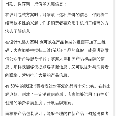
日期、保存期、成份等关键信息；
在设计包裝方案时，能够放上这种关键的信息，伴随着二
维码技术性的兴起，许多消费者喜欢用手机扫二维码的方
法去了解信息；
在设计包裝方案时,也可以在产品包裝的反面再加了二维
码，大家能够根据扫二维码认证产品的真假，或是进到微
信公众平台等服务平台；掌握大量相关产品和品牌的信
息，那样既能够便捷顾客掌握信息，又可以提升与消费者
的联络，营销推广大量的产品信息。
有 53% 的我国消费者表达对喜爱的品牌十分忠实。在搞出
經典款、创建了一定消費信赖后，店家能够运用了解性所
创建的消费者满意度，开展品牌拓宽。
而根据产品包装设计，能够合理的在新产品上勾起消费者