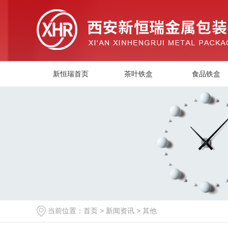
新恒瑞首页
茶叶铁盒
食品铁盒
当前位置：
首页
>
新闻资讯
>
其他