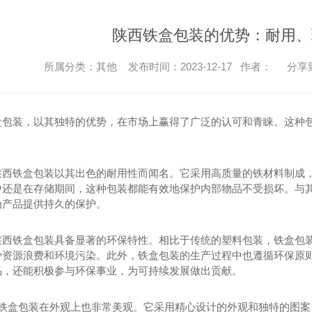
陕西铁盒包装的优势：耐用、
所属分类：其他 发布时间：2023-12-17 作者：
分享
盒包装，以其独特的优势，在市场上赢得了广泛的认可和青睐。这种
陕西铁盒包装以其出色的耐用性而闻名。它采用高质量的铁材料制成，
中还是在存储期间，这种包装都能有效地保护内部物品不受损坏。与
为产品提供持久的保护。
陕西铁盒包装具备显著的环保特性。相比于传统的塑料包装，铁盒包
少资源浪费和环境污染。此外，铁盒包装的生产过程中也遵循环保原
品，还能积极参与环保事业，为可持续发展做出贡献。
陕西铁盒包装在外观上也非常美观。它采用精心设计的外观和独特的图