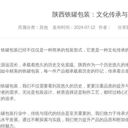
陕西铁罐包装：文化传承与
所属分类：其他 发布时间：2024-07-12 作者：
分享
，铁罐包装已经不仅仅是一种简单的包装形式，它更是一种文化传承
装源远流长，承载着悠久的历史文化底蕴。陕西作为一个历史悠久的
到如今精美的铁罐包装，每一件产品都承载着历史的印记，传承着古
西铁罐包装，我们不仅需要看到其悠久的历史，更要注重品质的提升与
费者的需求。无论是包装设计、材质选择还是制作工艺，都经过精心
性的追求。
铁罐包装行业中，传统与现代的结合是至关重要的。我们致力于传承
高水平发展。通过不断探索与实践，我们努力提升产品的品质和附加
独特魅力。