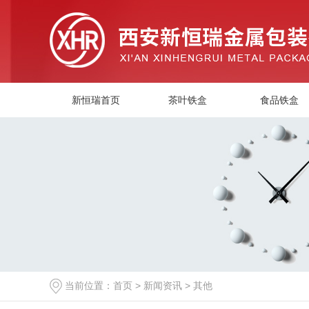
新恒瑞首页
茶叶铁盒
食品铁盒
当前位置：
首页
>
新闻资讯
>
其他