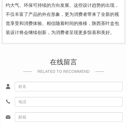
约大气、环保可持续的方向发展。这些设计趋势的出现，
不仅丰富了产品的外在形象，更为消费者带来了全新的视
觉享受和消费体验。相信随着时间的推移，陕西茶叶盒包
装设计将会继续创新，为消费者呈现更多惊喜和美好。
在线留言
RELATED TO RECOMMEND