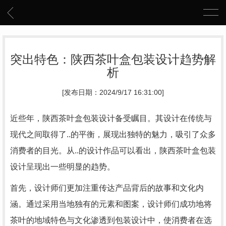
突出特色：陕西茶叶盒包装设计趋势解
析
[发布日期：2024/9/17 16:31:00]
近些年，陕西茶叶盒包装设计备受瞩目。其设计在传统与
现代之间取得了..的平衡，展现出独特的魅力，吸引了众多
消费者的目光。从..的设计作品可以看出，陕西茶叶盒包装
设计呈现出一些明显的趋势。
首先，设计师们更加注重传达产品背后的故事和文化内
涵。通过采用当地独有的元素和图案，设计师们成功地将
茶叶的地域特色与文化渗透到包装设计中，使消费者在选