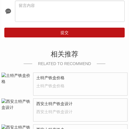
提交
相关推荐
RELATED TO RECOMMEND
土特产铁盒价格
土特产铁盒价格
西安土特产铁盒设计
西安土特产铁盒设计