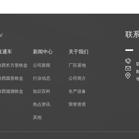
联
V
直通车
新闻中心
关于我们
陕西长方形铁盒
公司新闻
厂区基地
陕西圆形铁盒
行业动态
公司简介
陕西烟酒铁盒
知识百科
生产设备
热点资讯
荣誉资质
其他