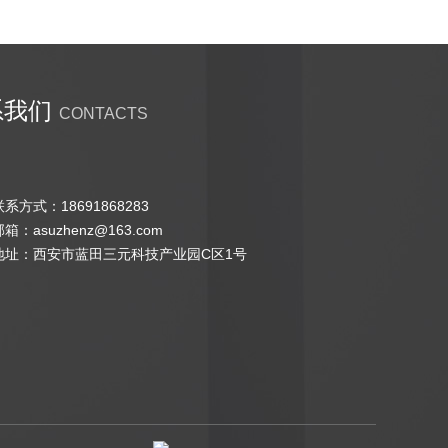
系我们
CONTACTS
联系方式：18691868283
邮箱：asuzhenz@163.com
地址：西安市蓝田三元科技产业园C区1号