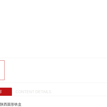
容
CONTENT DETAILS
陕西圆形铁盒