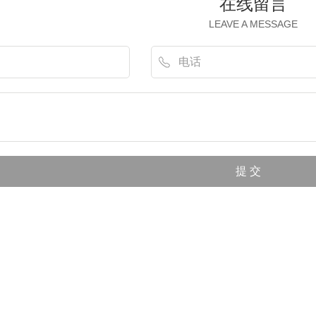
在线留言
LEAVE A MESSAGE
产铁盒价格