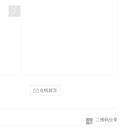
在线留言
二维码分享