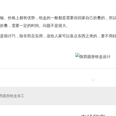
输、价格上都有优势，纸盒的一般都是需要你回家自己折叠的，所
折叠，需要一定的时间。问题不是很大。
是很讨巧，除非而且实用，送给人家可以装点东西之类的，要不用
西圆形铁盒加工